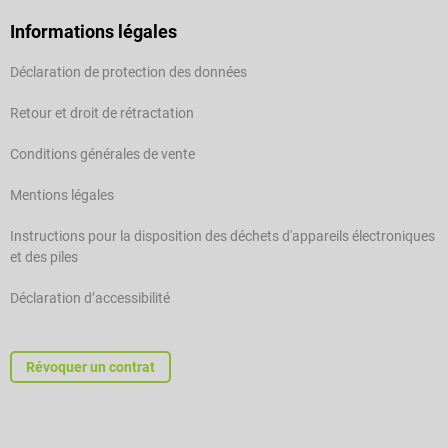
Informations légales
Déclaration de protection des données
Retour et droit de rétractation
Conditions générales de vente
Mentions légales
Instructions pour la disposition des déchets d'appareils électroniques
et des piles
Déclaration d’accessibilité
Révoquer un contrat