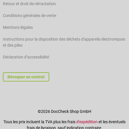
Retour et droit de rétractation
Conditions générales de vente
Mentions légales
Instructions pour la disposition des déchets d'appareils électroniques
et des piles
Déclaration d’accessibilité
Révoquer un contrat
©2026 DocCheck Shop GmbH
Tous les prix incluent la TVA plus les frais
d'expédition
et les éventuels
frais de livraison, sauf indication contraire.