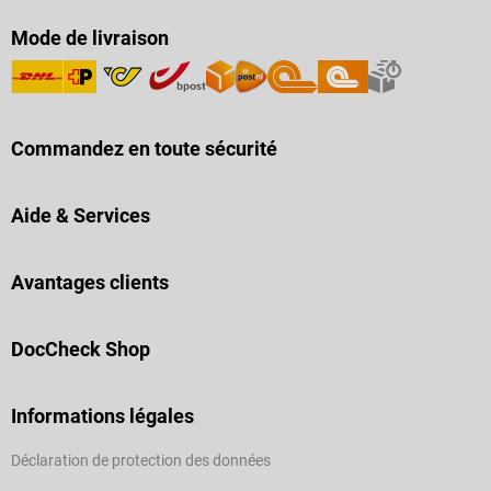
Mode de livraison
Commandez en toute sécurité
Aide & Services
Avantages clients
DocCheck Shop
Informations légales
Déclaration de protection des données